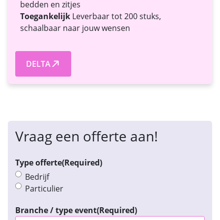
bedden en zitjes
Toegankelijk
Leverbaar tot 200 stuks,
schaalbaar naar jouw wensen
DELTA
Vraag een offerte aan!
Type offerte
(Required)
Bedrijf
Particulier
Branche / type event
(Required)