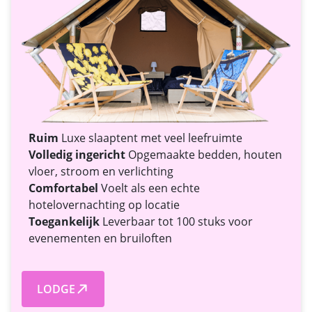
Ruim
Luxe slaaptent met veel leefruimte
Volledig ingericht
Opgemaakte bedden, houten
vloer, stroom en verlichting
Comfortabel
Voelt als een echte
hotelovernachting op locatie
Toegankelijk
Leverbaar tot 100 stuks voor
evenementen en bruiloften
LODGE