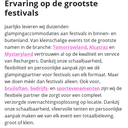
Ervaring op de grootste
festivals
Jaarlijks leveren wij duizenden
glampingaccommodaties aan festivals in binnen- en
buitenland. Van kleinschalige events tot de grootste
namen in de branche:
Tomorrowland
,
Alcatraz
en
Mysteryland
vertrouwen al op de kwaliteit en service
van Rechargers. Dankzij onze schaalbaarheid,
flexibiliteit en persoonlijke aanpak zijn we dé
glampingpartner voor festivals van elk formaat. Maar
we doen méér dan festivals alleen. Ook voor,
bruiloften,
bedrijfs-
en
sportevenementen
zijn wij de
flexibele partner die zorgt voor een compleet
verzorgde overnachtingsoplossing op locatie. Dankzij
onze schaalbaarheid, sfeervolle tenten en persoonlijke
aanpak maken we van elk event een totaalbeleving,
groot of klein.