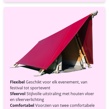
Flexibel
Geschikt voor elk evenement, van
festival tot sportevent
Sfeervol
Stijlvolle uitstraling met houten vloer
en sfeerverlichting
Comfortabel
Voorzien van twee comfortabele