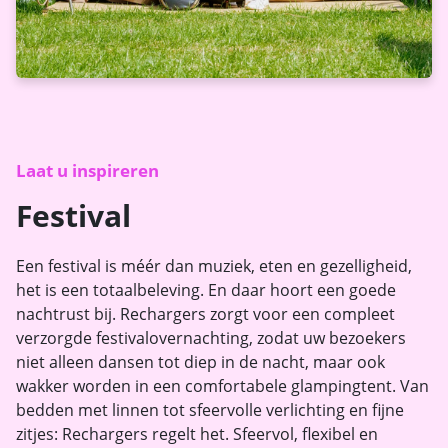
Laat u inspireren
Festival
Een festival is méér dan muziek, eten en gezelligheid,
het is een totaalbeleving. En daar hoort een goede
nachtrust bij. Rechargers zorgt voor een compleet
verzorgde festivalovernachting, zodat uw bezoekers
niet alleen dansen tot diep in de nacht, maar ook
wakker worden in een comfortabele glampingtent. Van
bedden met linnen tot sfeervolle verlichting en fijne
zitjes: Rechargers regelt het. Sfeervol, flexibel en