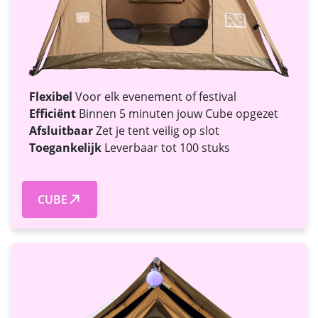
Flexibel
Voor elk evenement of festival
Efficiënt
Binnen 5 minuten jouw Cube opgezet
Afsluitbaar
Zet je tent veilig op slot
Toegankelijk
Leverbaar tot 100 stuks
CUBE