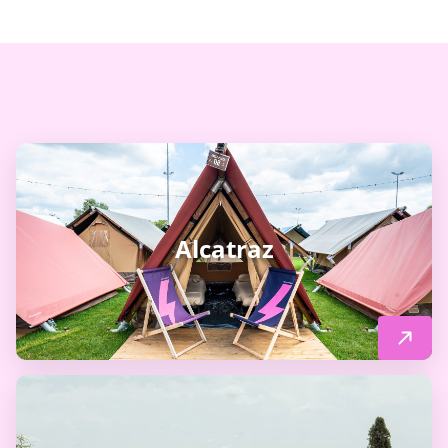
Alcatraz