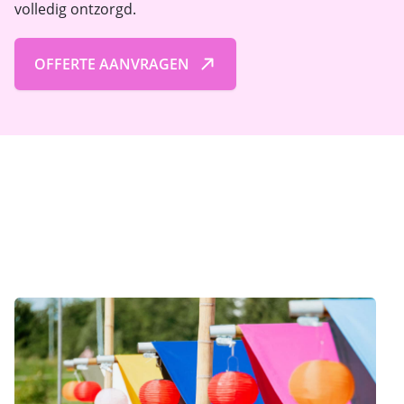
volledig ontzorgd.
OFFERTE AANVRAGEN