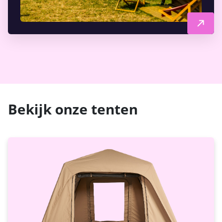
Bekijk onze tenten