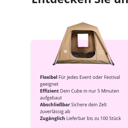
Flexibel
Für jedes Event oder Festival
geeignet
Effizient
Dein Cube in nur 5 Minuten
aufgebaut
Abschließbar
Sichere dein Zelt
zuverlässig ab
Zugänglich
Lieferbar bis zu 100 Stück