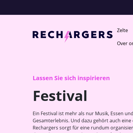
Zelte
Over o
Lassen Sie sich inspirieren
Festival
Ein Festival ist mehr als nur Musik, Essen und 
Gesamterlebnis. Und dazu gehört auch eine
Rechargers sorgt für eine rundum organisier