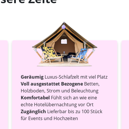
Geräumig
Luxus-Schlafzelt mit viel Platz
Voll ausgestattet Bezogene
Betten,
Holzboden, Strom und Beleuchtung
Komfortabel
Fühlt sich an wie eine
echte Hotelübernachtung vor Ort
Zugänglich
Lieferbar bis zu 100 Stück
für Events und Hochzeiten