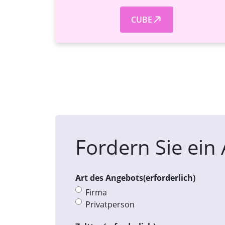
CUBE
Fordern Sie ein
Art des Angebots
(erforderlich)
Firma
Privatperson