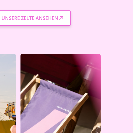
UNSERE ZELTE ANSEHEN