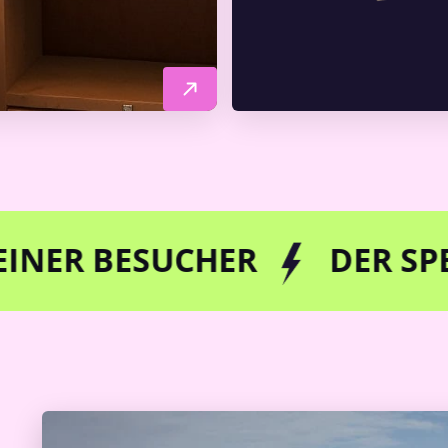
SUCHER
DER SPEZIALIST