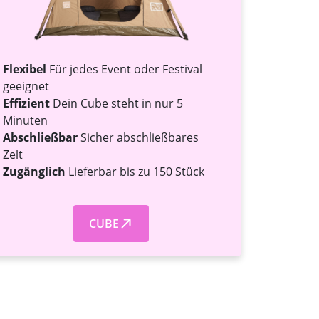
Flexibel
Für jedes Event oder Festival
geeignet
Effizient
Dein Cube steht in nur 5
Minuten
Abschließbar
Sicher abschließbares
Zelt
Zugänglich
Lieferbar bis zu 150 Stück
CUBE