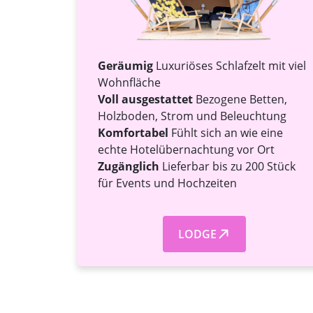
Geräumig
Luxuriöses Schlafzelt mit viel
Wohnfläche
Voll ausgestattet
Bezogene Betten,
Holzboden, Strom und Beleuchtung
Komfortabel
Fühlt sich an wie eine
echte Hotelübernachtung vor Ort
Zugänglich
Lieferbar bis zu 200 Stück
für Events und Hochzeiten
LODGE