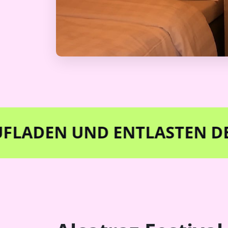
 UND ENTLASTEN DEINER BE