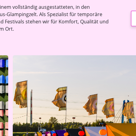
einem vollständig ausgestatteten, in den
s-Glampingzelt. Als Spezialist für temporäre
d Festivals stehen wir für Komfort, Qualität und
m Ort.