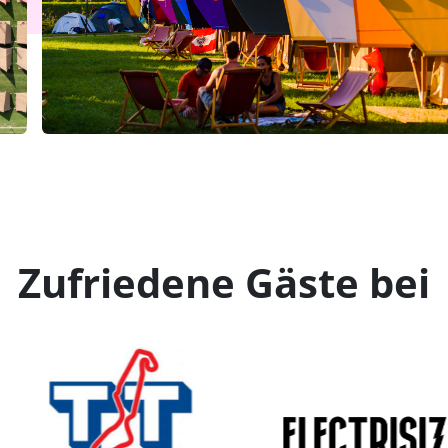
Zufriedene Gäste bei