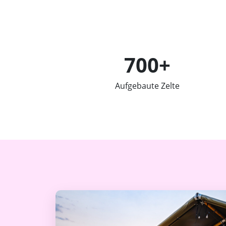
700+
Aufgebaute Zelte