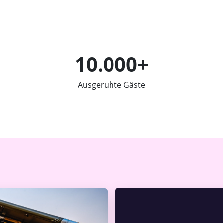
10.000+
Ausgeruhte Gäste