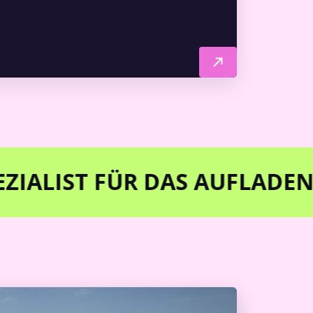
 FÜR DAS AUFLADEN UND EN