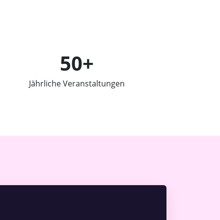
50+
Jährliche Veranstaltungen