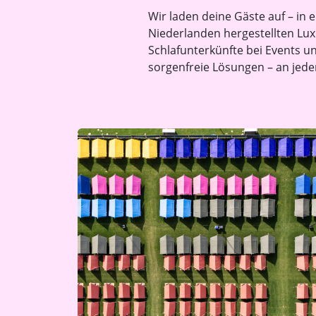
Wir laden deine Gäste auf – in 
Niederlanden hergestellten Luxu
Schlafunterkünfte bei Events un
sorgenfreie Lösungen – an jede