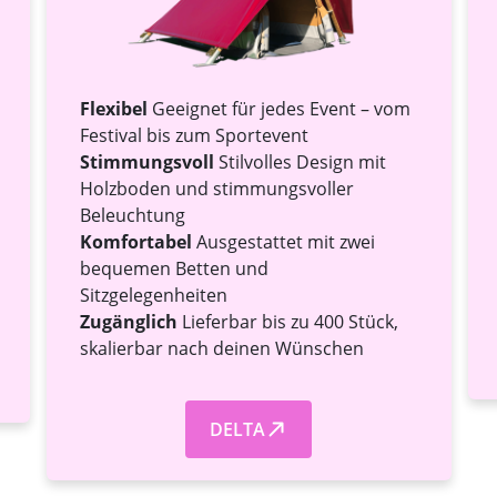
Flexibel
Geeignet für jedes Event – vom
Festival bis zum Sportevent
Stimmungsvoll
Stilvolles Design mit
Holzboden und stimmungsvoller
Beleuchtung
Komfortabel
Ausgestattet mit zwei
bequemen Betten und
Sitzgelegenheiten
Zugänglich
Lieferbar bis zu 400 Stück,
skalierbar nach deinen Wünschen
DELTA