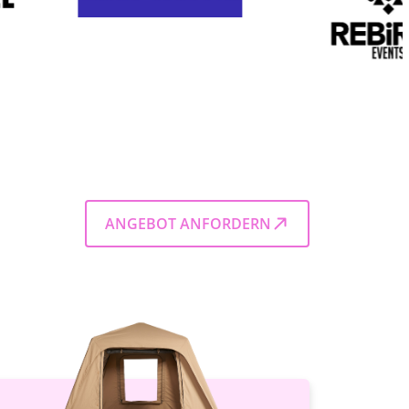
ANGEBOT ANFORDERN