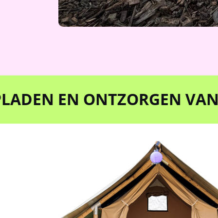
N EN ONTZORGEN VAN JOUW