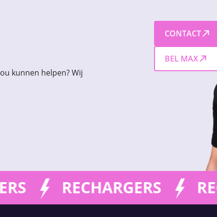
CONTACT
BEL MAX
 jou kunnen helpen? Wij
RECHARGERS
RECHARGE