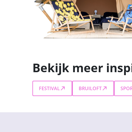
Bekijk meer insp
FESTIVAL
BRUILOFT
SPO