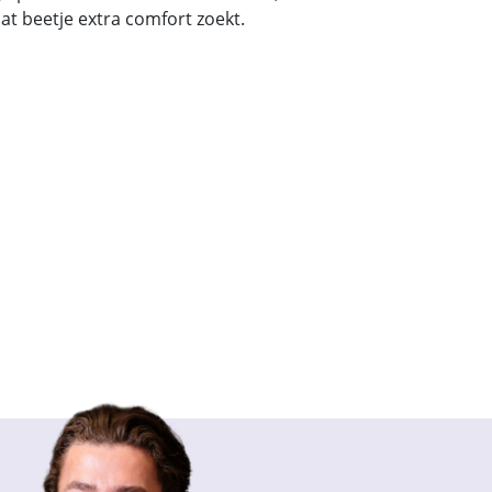
t beetje extra comfort zoekt.