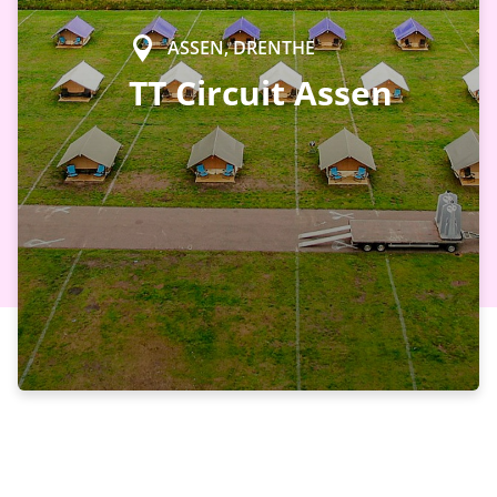
ASSEN, DRENTHE
TT Circuit Assen