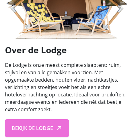
Over de Lodge
De Lodge is onze meest complete slaaptent: ruim,
stijlvol en van alle gemakken voorzien. Met
opgemaakte bedden, houten vloer, nachtkastjes,
verlichting en stoeltjes voelt het als een echte
hotelovernachting op locatie. Ideaal voor bruiloften,
meerdaagse events en iedereen die nét dat beetje
extra comfort zoekt.
BEKIJK DE LODGE