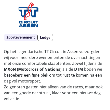
Sportevenement
Lodge
Op het legendarische TT Circuit in Assen verzorgden
wij voor meerdere evenementen de overnachtingen
met onze comfortabele slaaptenten. Zowel tijdens de
MXoN (Motocross of Nations)
als de
DTM
boden we
bezoekers een fijne plek om tot rust te komen na een
dag vol motorsport.
Zo genoten gasten niet alleen van de races, maar ook
van een goede nachtrust, klaar voor een nieuwe dag
vol actie.