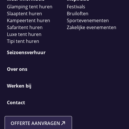
Glamping tent huren
Festivals
Slaaptent huren
Bruiloften
Kampeertent huren
Sportevenementen
Safaritent huren
Zakelijke evenementen
Luxe tent huren
Tipi tent huren
Seizoensverhuur
Over ons
Werken bij
Contact
OFFERTE AANVRAGEN