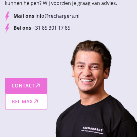
kunnen helpen? Wij voorzien je graag van advies.
Mail ons
info@rechargers.nl
Bel ons
+31 85 301 17 85
CONTACT
BEL MAX