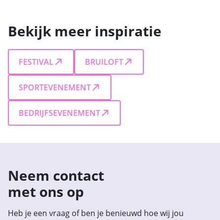
Bekijk meer inspiratie
FESTIVAL
BRUILOFT
SPORTEVENEMENT
BEDRIJFSEVENEMENT
Neem contact
met ons op
Heb je een vraag of ben je benieuwd hoe wij jou