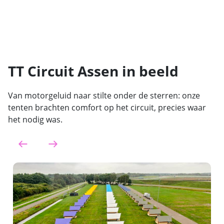
TT Circuit Assen in beeld
Van motorgeluid naar stilte onder de sterren: onze
tenten brachten comfort op het circuit, precies waar
het nodig was.