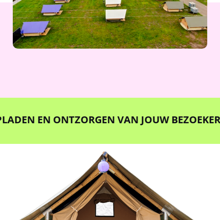
DEN EN ONTZORGEN VAN JOUW BEZOEKER