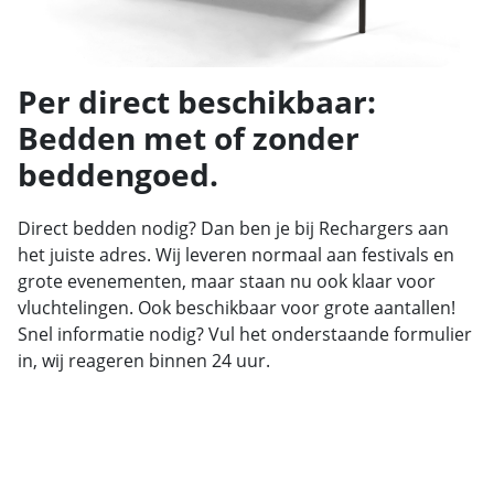
Per direct beschikbaar:
Bedden met of zonder
beddengoed.
Direct bedden nodig? Dan ben je bij Rechargers aan
het juiste adres. Wij leveren normaal aan festivals en
grote evenementen, maar staan nu ook klaar voor
vluchtelingen. Ook beschikbaar voor grote aantallen!
Snel informatie nodig? Vul het onderstaande formulier
in, wij reageren binnen 24 uur.