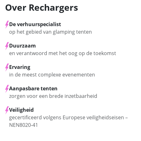
Over Rechargers
De verhuurspecialist
op het gebied van glamping tenten
Duurzaam
en verantwoord met het oog op de toekomst
Ervaring
in de meest complexe evenementen
Aanpasbare tenten
zorgen voor een brede inzetbaarheid
Veiligheid
gecertificeerd volgens Europese veiligheidseisen –
NEN8020-41