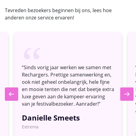
Tevreden bezoekers beginnen bij ons, lees hoe
anderen onze service ervaren!
“
“Sinds vorig jaar werken we samen met
Rechargers. Prettige samenwerking en,
ook niet geheel onbelangrijk, hele fijne
en mooie tenten die net dat beetje extra
luxe geven aan de kampeer-ervaring
van je festivalbezoeker. Aanrader!”
Danielle Smeets
Extrema