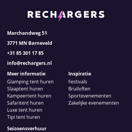
Marchandweg 51
3771 MN Barneveld
+31 85 301 17 85
info@rechargers.nl
Meer informatie
Inspiratie
Glamping tent huren
Festivals
Slaaptent huren
Bruiloften
Kampeertent huren
Sportevenementen
Safaritent huren
Zakelijke evenementen
Luxe tent huren
Tipi tent huren
Seizoensverhuur