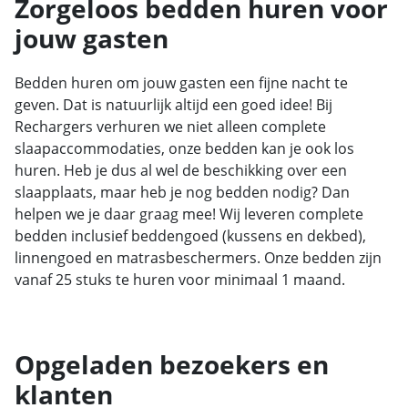
Zorgeloos bedden huren voor
jouw gasten
Bedden huren om jouw gasten een fijne nacht te
geven. Dat is natuurlijk altijd een goed idee! Bij
Rechargers verhuren we niet alleen complete
slaapaccommodaties, onze bedden kan je ook los
huren. Heb je dus al wel de beschikking over een
slaapplaats, maar heb je nog bedden nodig? Dan
helpen we je daar graag mee! Wij leveren complete
bedden inclusief beddengoed (kussens en dekbed),
linnengoed en matrasbeschermers. Onze bedden zijn
vanaf 25 stuks te huren voor minimaal 1 maand.
Opgeladen bezoekers en
klanten