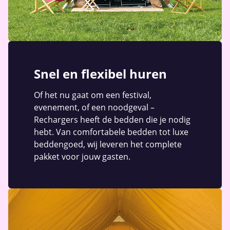
Snel en flexibel huren
Of het nu gaat om een festival,
evenement, of een noodgeval –
Rechargers heeft de bedden die je nodig
hebt. Van comfortabele bedden tot luxe
beddengoed, wij leveren het complete
pakket voor jouw gasten.