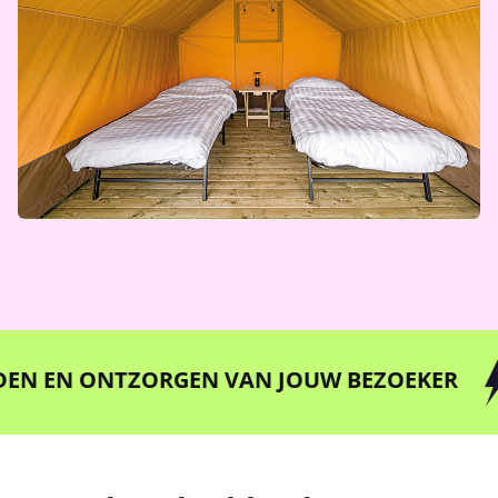
N EN ONTZORGEN VAN JOUW BEZOEKER