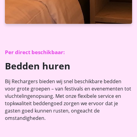
Per direct beschikbaar:
Bedden huren
Bij Rechargers bieden wij snel beschikbare bedden
voor grote groepen – van festivals en evenementen tot
vluchtelingenopvang. Met onze flexibele service en
topkwaliteit beddengoed zorgen we ervoor dat je
gasten goed kunnen rusten, ongeacht de
omstandigheden.