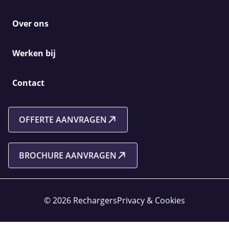
Over ons
Werken bij
Contact
OFFERTE AANVRAGEN
BROCHURE AANVRAGEN
© 2026 Rechargers
Privacy & Cookies