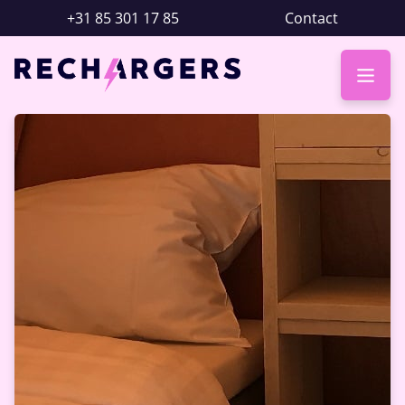
+31 85 301 17 85
Contact