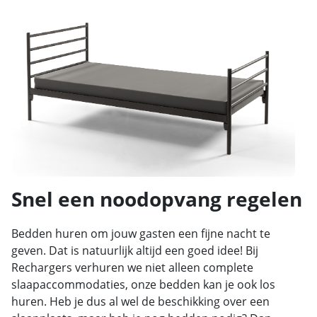
Snel een noodopvang regelen
Bedden huren om jouw gasten een fijne nacht te
geven. Dat is natuurlijk altijd een goed idee! Bij
Rechargers verhuren we niet alleen complete
slaapaccommodaties, onze bedden kan je ook los
huren. Heb je dus al wel de beschikking over een