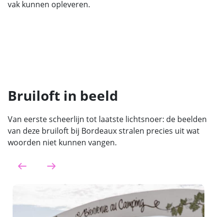
vak kunnen opleveren.
Bruiloft in beeld
Van eerste scheerlijn tot laatste lichtsnoer: de beelden
van deze bruiloft bij Bordeaux stralen precies uit wat
woorden niet kunnen vangen.