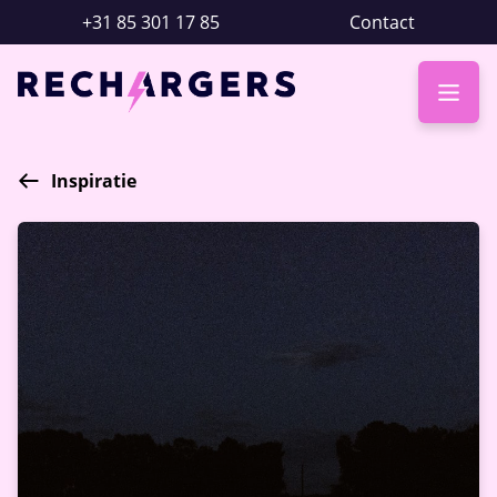
+31 85 301 17 85
Contact
Inspiratie