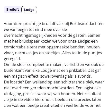
Bruiloft
Lodge
Voor deze prachtige bruiloft vlak bij Bordeaux dachten
we van begin tot eind mee over de
overnachtingsmogelijkheden voor de gasten. Samen
met het bruidspaar kozen we voor onze
Lodge
: een
comfortabele tent met opgemaakte bedden, houten
vloer, nachtkastjes en stoeltjes. Alles tot in de puntjes
geregeld.
Om de sfeer compleet te maken, verlichtten we ook de
buitenkant van elke Lodge met een prikkabel. Dat gaf
een magisch effect, zowel overdag als ’s avonds.
De locatie? Een weiland op een schitterende plek, waar
niet overheen gereden mocht worden. Een logistieke
uitdaging, precies waar wij van houden. Het resultaat
zie je in de video hieronder: beelden die precies laten
zien wat een beetje creativiteit en veel liefde voor het