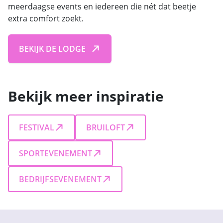
meerdaagse events en iedereen die nét dat beetje
extra comfort zoekt.
BEKIJK DE LODGE
Bekijk meer inspiratie
FESTIVAL
BRUILOFT
SPORTEVENEMENT
BEDRIJFSEVENEMENT