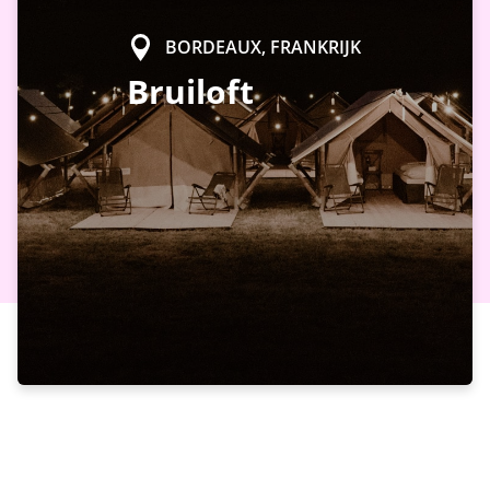
BORDEAUX, FRANKRIJK
Bruiloft