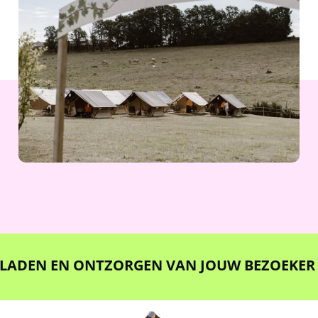
DEN EN ONTZORGEN VAN JOUW BEZOEKER