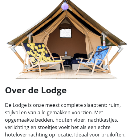
Over de Lodge
De Lodge is onze meest complete slaaptent: ruim,
stijlvol en van alle gemakken voorzien. Met
opgemaakte bedden, houten vloer, nachtkastjes,
verlichting en stoeltjes voelt het als een echte
hotelovernachting op locatie. Ideaal voor bruiloften,