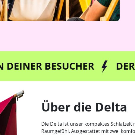
 BESUCHER
DER SPEZIAL
Über die Delta
Die Delta ist unser kompaktes Schlafzel
Raumgefühl. Ausgestattet mit zwei komfo