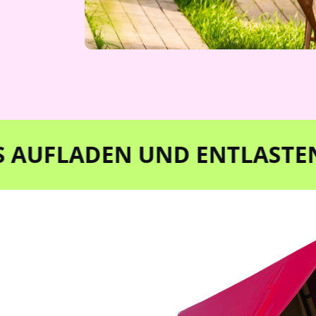
DEN UND ENTLASTEN DEINER