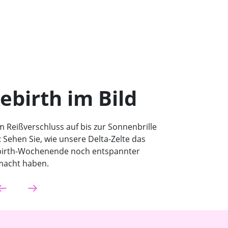
ebirth im Bild
 Reißverschluss auf bis zur Sonnenbrille
: Sehen Sie, wie unsere Delta-Zelte das
irth-Wochenende noch entspannter
acht haben.