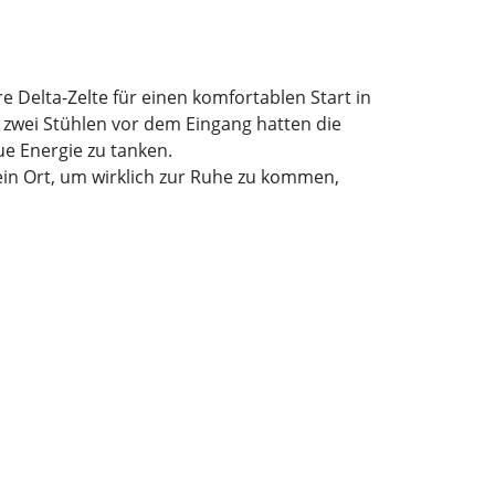
e Delta-Zelte für einen komfortablen Start in
 zwei Stühlen vor dem Eingang hatten die
ue Energie zu tanken.
ein Ort, um wirklich zur Ruhe zu kommen,