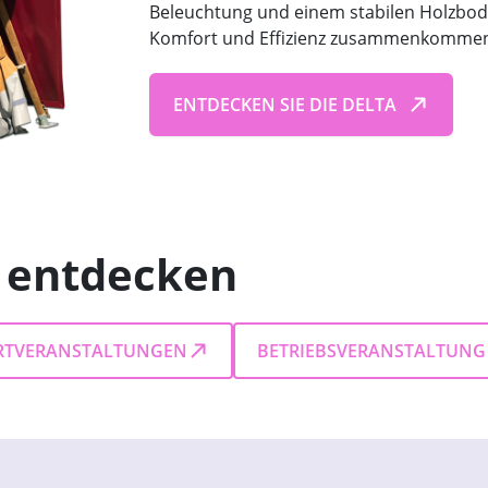
Beleuchtung und einem stabilen Holzbode
Komfort und Effizienz zusammenkommen
ENTDECKEN SIE DIE DELTA
n entdecken
RTVERANSTALTUNGEN
BETRIEBSVERANSTALTUNG