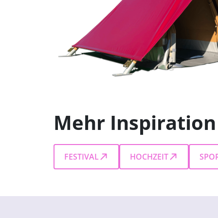
Mehr Inspiratio
FESTIVAL
HOCHZEIT
SPO