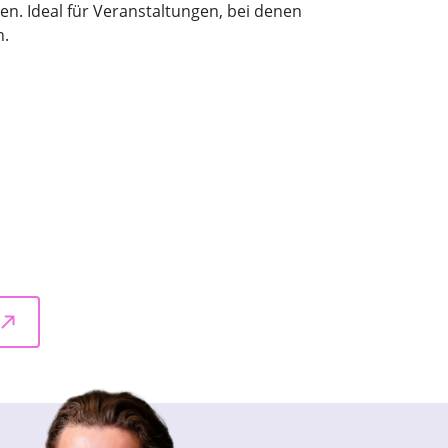
n. Ideal für Veranstaltungen, bei denen
.