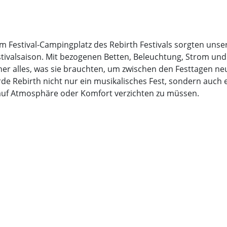
m Festival-Campingplatz des Rebirth Festivals sorgten unser
stivalsaison. Mit bezogenen Betten, Beleuchtung, Strom und
er alles, was sie brauchten, um zwischen den Festtagen ne
de Rebirth nicht nur ein musikalisches Fest, sondern auch 
uf Atmosphäre oder Komfort verzichten zu müssen.