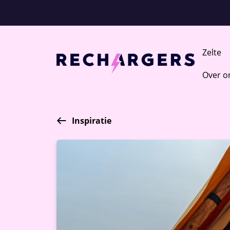
Zelte
Over o
Inspiratie