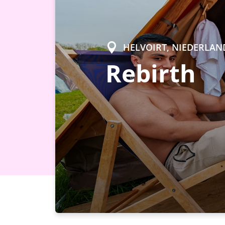
HELVOIRT, NIEDERLAN
Rebirth