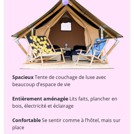
Spacieux
Tente de couchage de luxe avec
beaucoup d’espace de vie
Entièrement aménagée
Lits faits, plancher en
bois, électricité et éclairage
Confortable
Se sentir comme à l’hôtel, mais sur
place