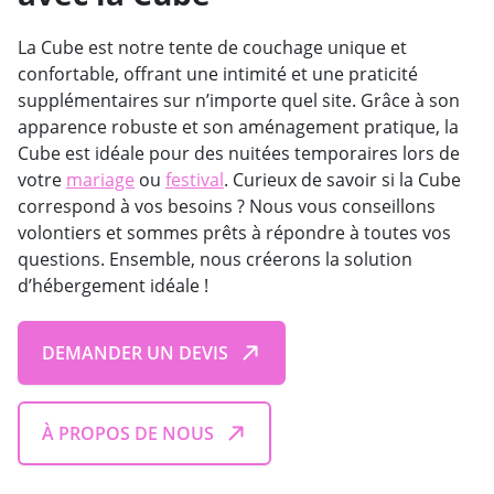
La Cube est notre tente de couchage unique et
confortable, offrant une intimité et une praticité
supplémentaires sur n’importe quel site. Grâce à son
apparence robuste et son aménagement pratique, la
Cube est idéale pour des nuitées temporaires lors de
votre
mariage
ou
festival
. Curieux de savoir si la Cube
correspond à vos besoins ? Nous vous conseillons
volontiers et sommes prêts à répondre à toutes vos
questions. Ensemble, nous créerons la solution
d’hébergement idéale !
DEMANDER UN DEVIS
À PROPOS DE NOUS