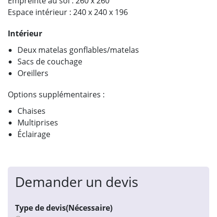
Empreinte au sol : 260 x 260
Espace intérieur : 240 x 240 x 196
Intérieur
Deux matelas gonflables/matelas
Sacs de couchage
Oreillers
Options supplémentaires :
Chaises
Multiprises
Éclairage
Demander un devis
Type de devis
(Nécessaire)