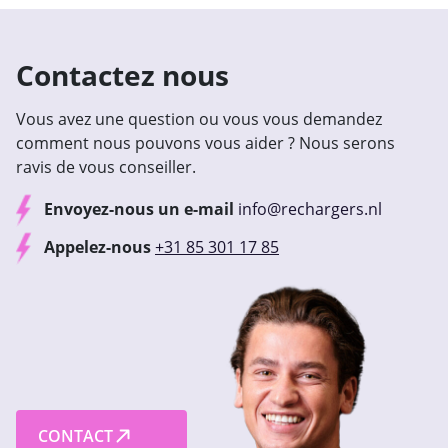
Contactez nous
Vous avez une question ou vous vous demandez
comment nous pouvons vous aider ? Nous serons
ravis de vous conseiller.
Envoyez-nous un e-mail
info@rechargers.nl
Appelez-nous
+31 85 301 17 85
CONTACT