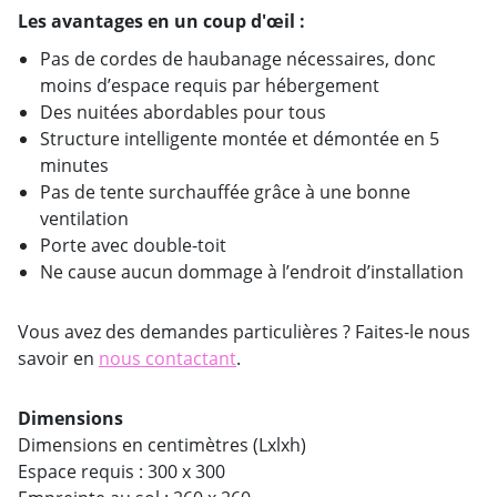
Les avantages en un coup d'œil :
Pas de cordes de haubanage nécessaires, donc
moins d’espace requis par hébergement
Des nuitées abordables pour tous
Structure intelligente montée et démontée en 5
minutes
Pas de tente surchauffée grâce à une bonne
ventilation
Porte avec double-toit
Ne cause aucun dommage à l’endroit d’installation
Vous avez des demandes particulières ? Faites-le nous
savoir en
nous contactant
.
Dimensions
Dimensions en centimètres (Lxlxh)
Espace requis : 300 x 300