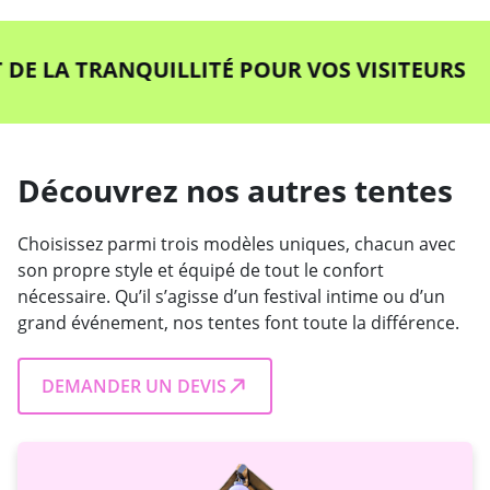
E LA TRANQUILLITÉ POUR VOS VISITEURS
Découvrez nos autres tentes
Choisissez parmi trois modèles uniques, chacun avec
son propre style et équipé de tout le confort
nécessaire. Qu’il s’agisse d’un festival intime ou d’un
grand événement, nos tentes font toute la différence.
DEMANDER UN DEVIS