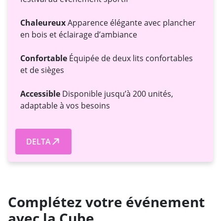
Chaleureux
Apparence élégante avec plancher
en bois et éclairage d’ambiance
Confortable
Équipée de deux lits confortables
et de sièges
Accessible
Disponible jusqu’à 200 unités,
adaptable à vos besoins
DELTA
Complétez votre événement
avec la Cube