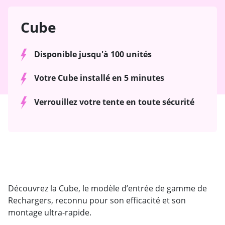
Cube
Disponible jusqu'à 100 unités
Votre Cube installé en 5 minutes
Verrouillez votre tente en toute sécurité
Découvrez la Cube, le modèle d’entrée de gamme de
Rechargers, reconnu pour son efficacité et son
montage ultra-rapide.