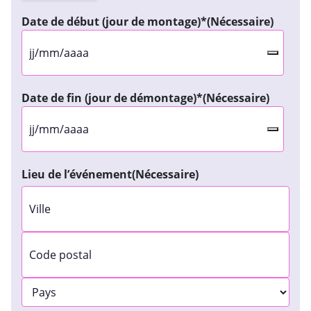
Date de début (jour de montage)*
(Nécessaire)
Date de fin (jour de démontage)*
(Nécessaire)
Lieu de l’événement
(Nécessaire)
Ville
Code
postal