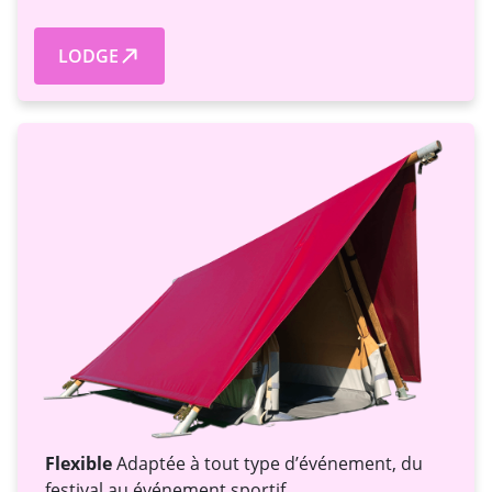
LODGE
Flexible
Adaptée à tout type d’événement, du
festival au événement sportif