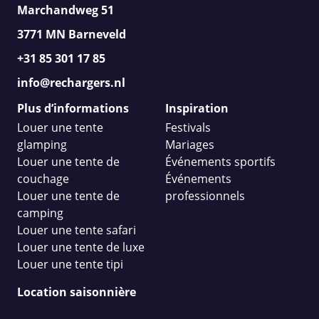
Marchandweg 51
3771 MN Barneveld
+31 85 301 17 85
info@rechargers.nl
Plus d’informations
Inspiration
Louer une tente
Festivals
glamping
Mariages
Louer une tente de
Événements sportifs
couchage
Événements
Louer une tente de
professionnels
camping
Louer une tente safari
Louer une tente de luxe
Louer une tente tipi
Location saisonnière